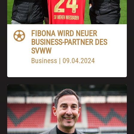
FIBONA WIRD NEUER
BUSINESS-PARTNER DES
SVWW
Business
|
09.04.2024