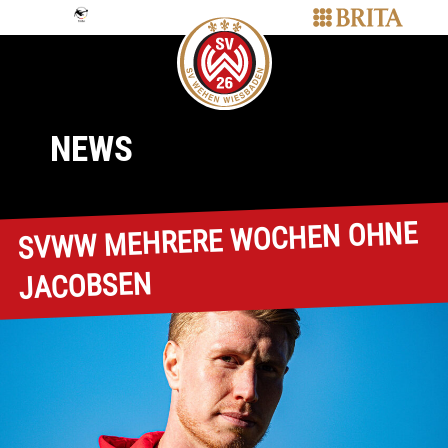
NEWS
SVWW MEHRERE WOCHEN OHNE
JACOBSEN