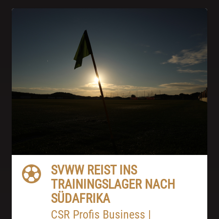
SVWW REIST INS
TRAININGSLAGER NACH
SÜDAFRIKA
CSR
Profis
Business
|