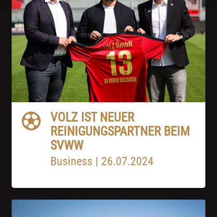
VOLZ IST NEUER
REINIGUNGSPARTNER BEIM
SVWW
Business
|
26.07.2024