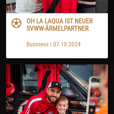
OH LA LAQUA IST NEUER
SVWW-ÄRMELPARTNER
Business
|
07.10.2024