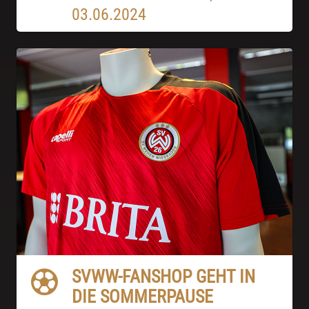
03.06.2024
SVWW-FANSHOP GEHT IN
DIE SOMMERPAUSE