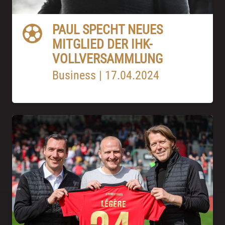
PAUL SPECHT NEUES
MITGLIED DER IHK-
VOLLVERSAMMLUNG
Business
|
17.04.2024