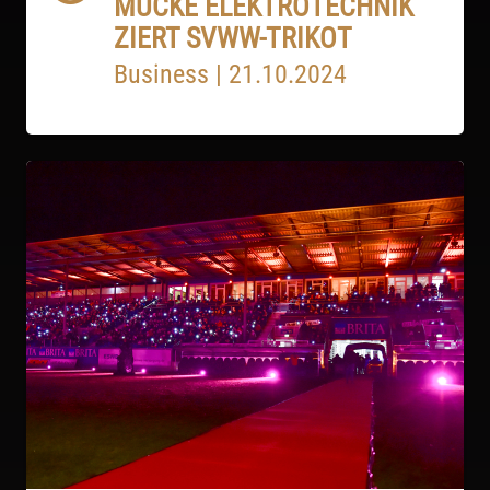
MUCKE ELEKTROTECHNIK
ZIERT SVWW-TRIKOT
Business
|
21.10.2024