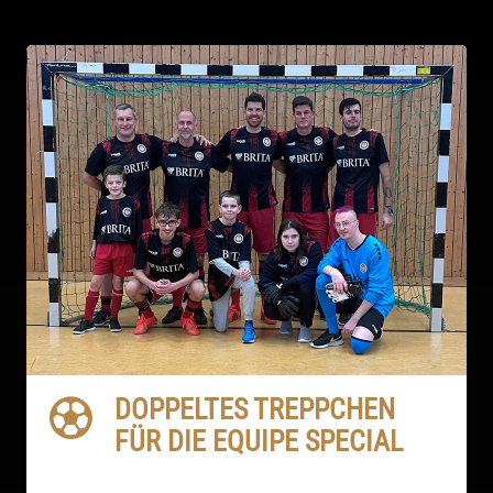
DOPPELTES TREPPCHEN
FÜR DIE EQUIPE SPECIAL