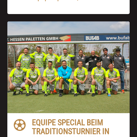
EQUIPE SPECIAL BEIM
TRADITIONSTURNIER IN