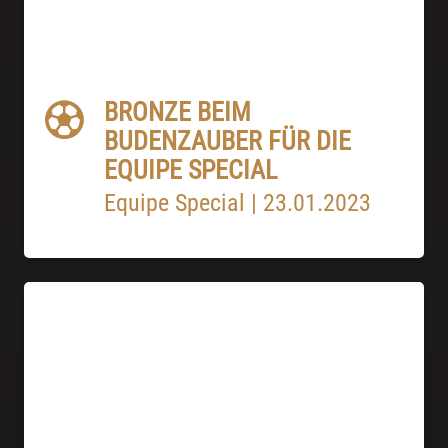
BRONZE BEIM
BUDENZAUBER FÜR DIE
EQUIPE SPECIAL
Equipe Special
|
23.01.2023