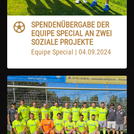
SPENDENÜBERGABE DER
EQUIPE SPECIAL AN ZWEI
SOZIALE PROJEKTE
Equipe Special
|
04.09.2024