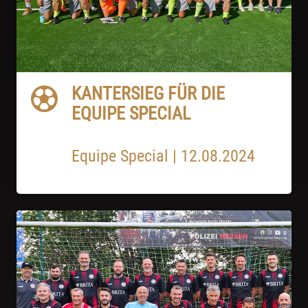
KANTERSIEG FÜR DIE
EQUIPE SPECIAL
Equipe Special
|
12.08.2024