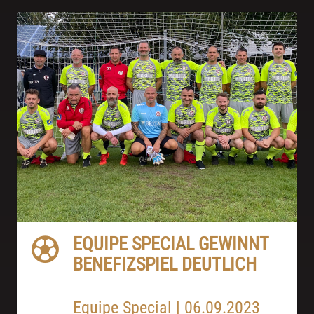
EQUIPE SPECIAL GEWINNT
BENEFIZSPIEL DEUTLICH
Equipe Special
|
06.09.2023