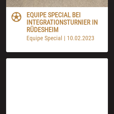
EQUIPE SPECIAL BEI
INTEGRATIONSTURNIER IN
RÜDESHEIM
Equipe Special
|
10.02.2023