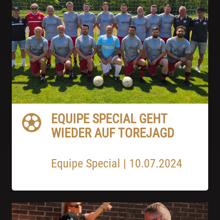
EQUIPE SPECIAL GEHT
WIEDER AUF TOREJAGD
Equipe Special
|
10.07.2024