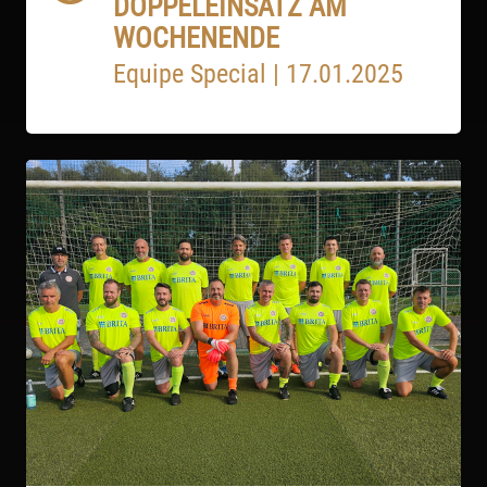
DOPPELEINSATZ AM
WOCHENENDE
Equipe Special
|
17.01.2025