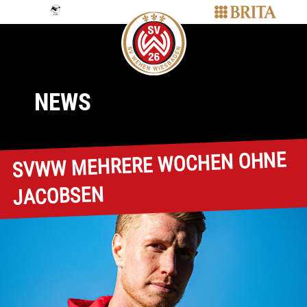
NEWS
SVWW MEHRERE WOCHEN OHNE
JACOBSEN