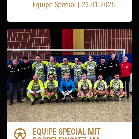
Equipe Special
|
23.01.2025
EQUIPE SPECIAL MIT