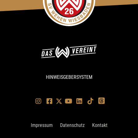
HINWEISGEBERSYSTEM
Impressum
Datenschutz
Kontakt