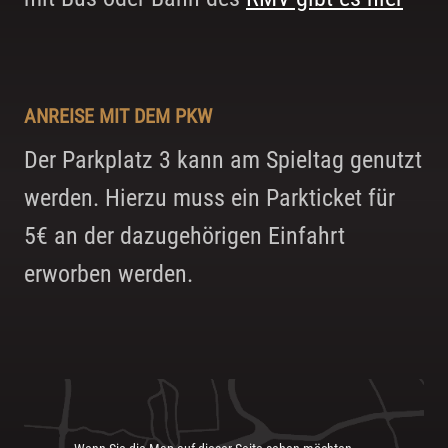
ANREISE MIT DEM PKW
Der Parkplatz 3 kann am Spieltag genutzt
werden. Hierzu muss ein Parkticket für
5€ an der dazugehörigen Einfahrt
erworben werden.