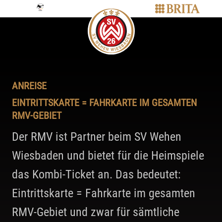
ANREISE
EINTRITTSKARTE = FAHRKARTE IM GESAMTEN
RMV-GEBIET
Der RMV ist Partner beim SV Wehen
Wiesbaden und bietet für die Heimspiele
das Kombi-Ticket an. Das bedeutet:
Eintrittskarte = Fahrkarte im gesamten
RMV-Gebiet und zwar für sämtliche